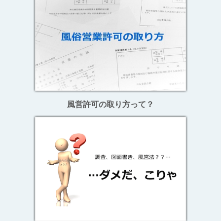
風営許可の取り方って？