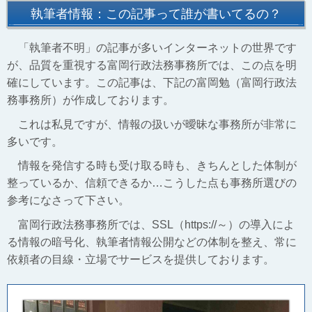
執筆者情報：この記事って誰が書いてるの？
「執筆者不明」の記事が多いインターネットの世界です
が、品質を重視する富岡行政法務事務所では、この点を明
確にしています。この記事は、下記の富岡勉（富岡行政法
務事務所）が作成しております。
これは私見ですが、情報の扱いが曖昧な事務所が非常に
多いです。
情報を発信する時も受け取る時も、きちんとした体制が
整っているか、信頼できるか…こうした点も事務所選びの
参考になさって下さい。
富岡行政法務事務所では、SSL（https://～）の導入によ
る情報の暗号化、執筆者情報公開などの体制を整え、常に
依頼者の目線・立場でサービスを提供しております。