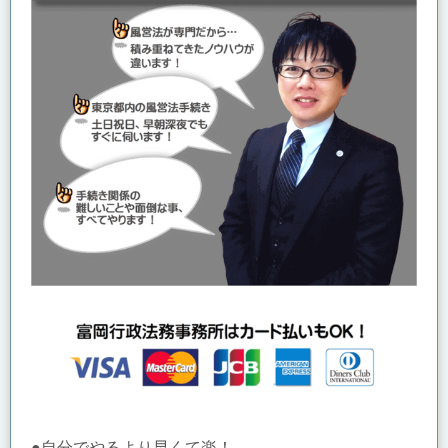
●自分でやるより早くて楽！