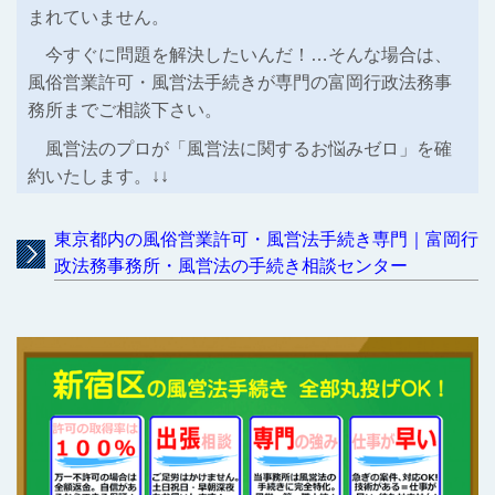
まれていません。
今すぐに問題を解決したいんだ！…そんな場合は、
風俗営業許可・風営法手続きが専門の富岡行政法務事
務所までご相談下さい。
風営法のプロが「風営法に関するお悩みゼロ」を確
約いたします。↓↓
東京都内の風俗営業許可・風営法手続き専門｜富岡行
政法務事務所・風営法の手続き相談センター