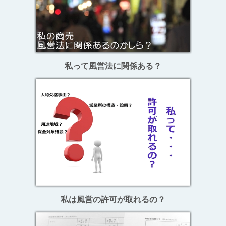
私って風営法に関係ある？
私は風営の許可が取れるの？