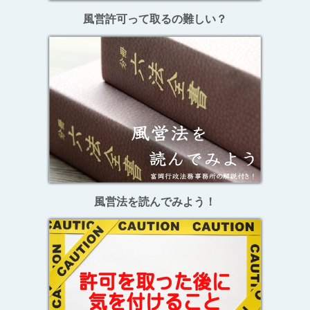
風営許可って取るの難しい？
風営法を読んでみよう！