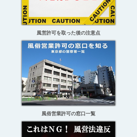
風営許可を取った後の注意点
風俗営業許可
の窓口一覧