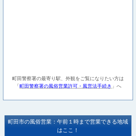
町田警察署の最寄り駅、外観をご覧になりたい方は
「
町田
警察署の風俗営業許可・風営法手続き
」へ
町田市の風俗営業：午前１時まで営業できる地域
はここ！