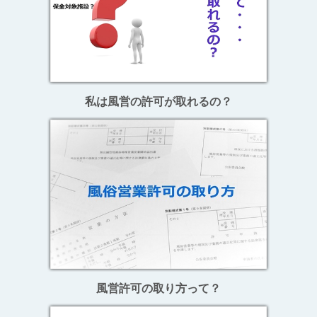
私は風営の許可が取れるの？
風営許可の取り方って？