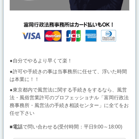
●自分でやるより早くて楽！
●許可や手続きの事は当事務所に任せて、浮いた時間
は本業に！！
●東京都内で風営法に関する手続きをするなら、風営
法・風俗営業許可のプロフェッショナル「富岡行政法
務事務所・風営法の手続き相談センター」に全てをお
任せ下さい
■
電話
で問い合わせる(受付時間：
平日9:00～18:00)