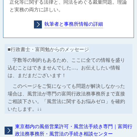
正化等に関する法律と、同法をめぐる裁量問題。理論
と実務の両方に詳しい。
執筆者と事務所情報の詳細
■行政書士・富岡勉からのメッセージ
字数等の制約もあるため、ここに全ての情報を盛り
込むことはできませんでした…。お伝えしたい情報
は、まだまだございます！
このページをご覧になっても問題が解決しなかった
場合は、風営法が専門の富岡行政法務事務所まで直接
ご相談下さい。「風営法に関するお悩みゼロ」を確約
いたします。↓↓
東京都内の風俗営業許可・風営法手続き専門｜富岡行
政法務事務所・風営法の手続き相談センター