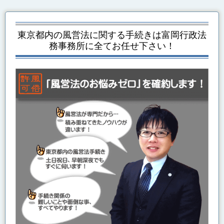
東京都内の風営法に関する手続き
は富岡行政法
務事務所に全てお任せ下さい！