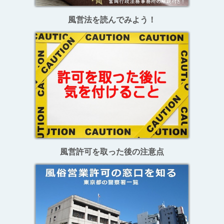
風営法を読んでみよう！
風営許可を取った後の注意点