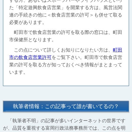
する方、あるいはスポーツバーやライブハウスといっ
た「特定遊興飲食店営業」を開業する方は、風営法関
連の手続きの他に＜飲食店営業の許可＞も併せて取る
必要があります。
町田市で飲食店営業の許可を取る際の窓口は、町田
市保健所となります。
この点について詳しくお知りになりたい方は、
町田
市の飲食店営業許可
をご覧下さい。町田市で飲食店営
業の許可を取る方が知っておくべき情報がまとまって
います。
執筆者情報：この記事って誰が書いてるの？
「執筆者不明」の記事が多いインターネットの世界です
が、品質を重視する富岡行政法務事務所では、この点を明