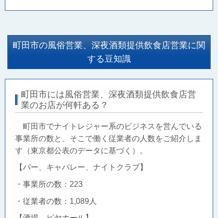
町田市の風俗営業、深夜酒類提供飲食店営業に関
する豆知識
町田市には風俗営業、深夜酒類提供飲食店営
業のお店が何軒ある？
町田市でナイトレジャー系のビジネスを営んでいる
事業所の数と、そこで働く従業者の人数をご紹介しま
す（東京都公表のデータに基づく）。
【バー、キャバレー、ナイトクラブ】
・事業所の数：223
・従業者の数：1,089人
【酒場、ビヤホール】