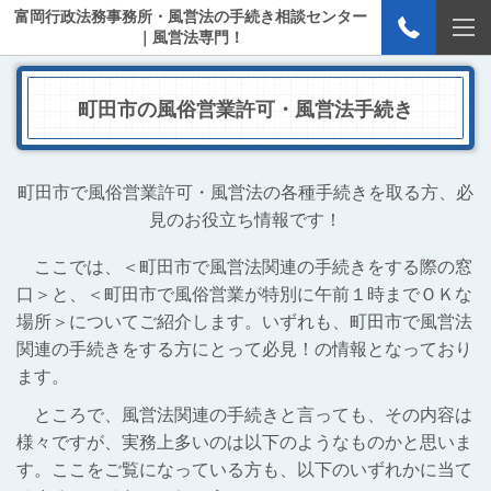
富岡行政法務事務所・風営法の手続き相談センター
｜風営法専門！
町田市の風俗営業許可・風営法手続き
町田市で風俗営業許可・風営法の各種手続きを取る方、必
見のお役立ち情報です！
ここでは、＜町田市で風営法関連の手続きをする際の窓
口＞と、＜町田市で風俗営業が特別に午前１時までＯＫな
場所＞についてご紹介します。いずれも、町田市で風営法
関連の手続きをする方にとって必見！の情報となっており
ます。
ところで、風営法関連の手続きと言っても、その内容は
様々ですが、実務上多いのは以下のようなものかと思いま
す。ここをご覧になっている方も、以下のいずれかに当て