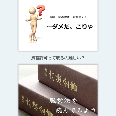
風営許可って取るの難しい？