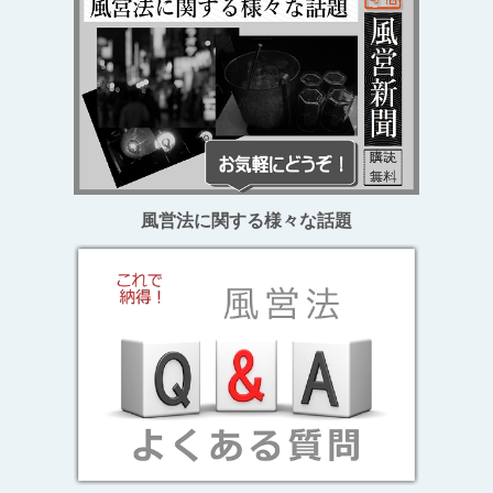
風営法に関する様々な話題