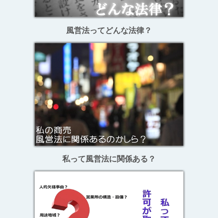
風営法ってどんな法律？
私って風営法に関係ある？