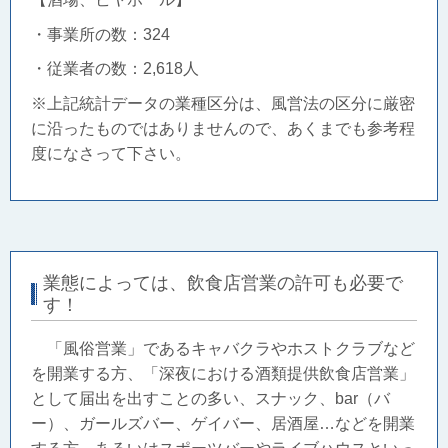
・事業所の数：324
・従業者の数：2,618人
※上記統計データの業種区分は、風営法の区分に厳密
に沿ったものではありませんので、あくまでも参考程
度になさって下さい。
業態によっては、飲食店営業の許可も必要で
す！
「風俗営業」であるキャバクラやホストクラブなど
を開業する方、「深夜における酒類提供飲食店営業」
として届出を出すことの多い、スナック、bar（バ
ー）、ガールズバー、ゲイバー、居酒屋…などを開業