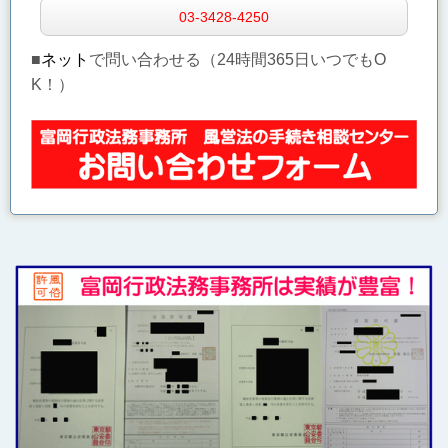
03-3428-4250
■
ネット
で問い合わせる（24時間365日いつでもO
K！）