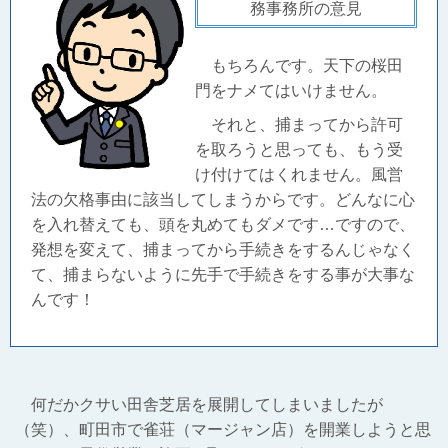
務事務所の意見
もちろんです。天下の桜田
門をナメてはいけません。
それと、捕まってから許可
を取ろうと思っても、もう受
け付けてはくれません。風営
法の欠格事由に該当してしまうからです。どんなに心
を入れ替えても、頭を丸めてもダメです…ですので、
発想を変えて、捕まってから手続きをするんじゃなく
て、捕まらないように先手で手続きをする事が大事な
んです！
何だかクサい田舎芝居を展開してしまいましたが
（笑）、町田市で雀荘（マージャン店）を開業しようと思