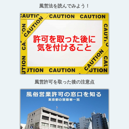
風営法を読んでみよう！
風営許可を取った後の注意点