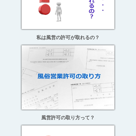
私は風営の許可が取れるの？
風営許可の取り方って？