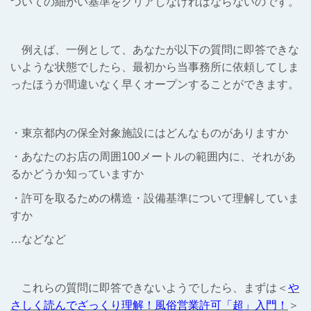
ついての細かい基準をクリアしなければならないのです。
例えば、一例として、あなたが以下の質問に即答できな
いような状態でしたら、最初から当事務所に依頼してしま
ったほうが間違いなく早くオープンすることができます。
・東京都内の保全対象施設にはどんなものがありますか
・あなたのお店の周囲100メートルの範囲内に、それがあ
るかどうか知っていますか
・許可を取るための構造・設備基準について理解していま
すか
…などなど
これらの質問に即答できないようでしたら、まずは＜
や
さしく読んでざっくり理解！風俗営業許可「超」入門！
＞