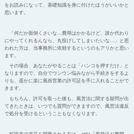
をお読みになって、基礎知識を身に付けたほうがいいかと
思います。
「何だか面倒くさいな…費用はかかるけど、誰か代わり
にやってくれるんなら、丸投げしてしまいたいな…」と思
われた方は、当事務所に依頼するというのもアリかと思い
ます。
その場合、あなたがやることは「ハンコを押すだけ」と
なりますので、自分でウンウン悩みながら手続きをするよ
りも、遥かに楽に風俗営業の許可証を手に入れることがで
きます。
もちろん、許可を取った後も、風営法に関する疑問が出
てきたときは、いつでも質問ができますので、風営法違反
で処分を受けるということもなくなります。