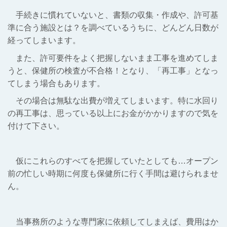
手続きに慣れていないと、書類の収集・作成や、許可基
準に合う施設とは？を調べているうちに、どんどん日数が
経ってしまいます。
また、許可要件をよく把握しないまま工事を進めてしま
うと、保健所の検査が不合格！となり、「再工事」となっ
てしまう場合もあります。
その場合は無駄な出費が増えてしまいます。特に水回り
の再工事は、思っている以上にお金がかかりますので気を
付けて下さい。
仮にこれらのすべてを把握していたとしても…オープン
前の忙しい時期に何度も保健所に行く手間は避けられませ
ん。
当事務所のような専門家に依頼してしまえば、費用はか