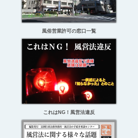
風俗営業許可の窓口一覧
これはNG！風営法違反