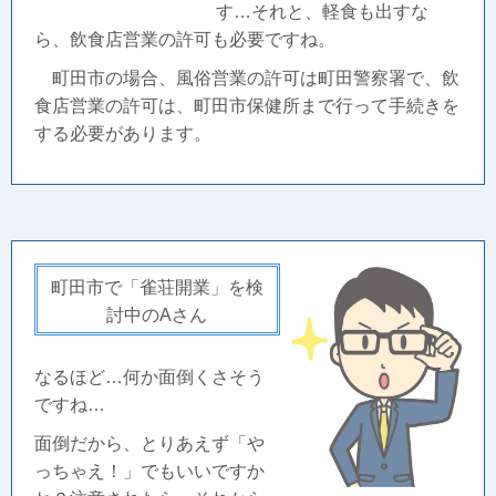
す…それと、軽食も出すな
ら、飲食店営業の許可も必要ですね。
町田市の場合、風俗営業の許可は町田警察署で、飲
食店営業の許可は、町田市保健所まで行って手続きを
する必要があります。
町田市で「雀荘開業」を検
討中のAさん
なるほど…何か面倒くさそう
ですね…
面倒だから、とりあえず「や
っちゃえ！」でもいいですか