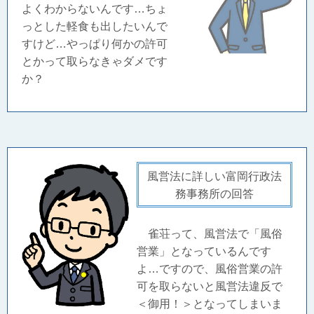
よくわからないんです…ちょ
っとした軽食も出したいんで
すけど…やっぱり何かの許可
とかって取らなきゃダメです
か？
風営法に詳しい富岡行政法
務事務所の回答
雀荘って、風営法で「風俗
営業」となっているんです
よ…ですので、風俗営業の許
可を取らないと風営法違反で
＜御用！＞となってしまいま