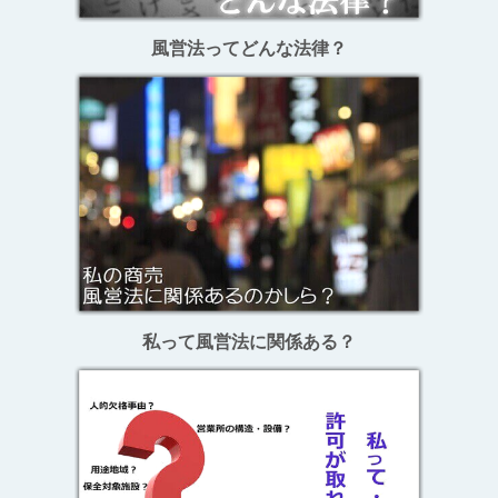
風営法ってどんな法律？
私って風営法に関係ある？