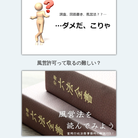
風営許可って取るの難しい？