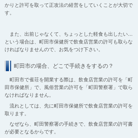
かりと許可を取って正攻法の経営をしていくことが大切で
す。
また、出前じゃなくて、ちょっとした軽食も出したい…
という場合は、町田市保健所で飲食店営業の許可も取らな
ければなりませんので、お気をつけ下さい。
町田市の場合、どこで手続きをするの？
町田市で雀荘を開業する際は、飲食店営業の許可を「町
田市保健所」で、風俗営業の許可を「町田警察署」で取ら
なければなりません。
流れとしては、先に町田市保健所で飲食店営業の許可を
取ります。
なぜなら、町田警察署の手続きで、飲食店営業の許可書
が必要となるからです。