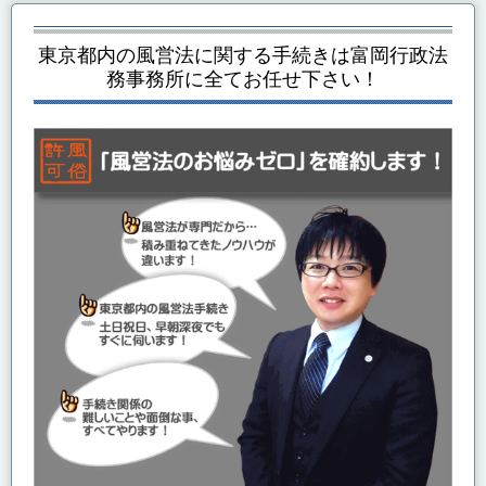
東京都内の風営法に関する手続き
は富岡行政法
務事務所に全てお任せ下さい！