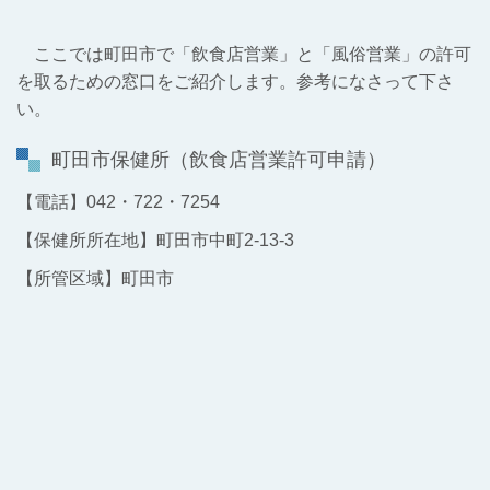
ここでは町田市で「飲食店営業」と「風俗営業」の許可
を取るための窓口をご紹介します。参考になさって下さ
い。
町田市保健所（飲食店営業許可申請）
【電話】042・722・7254
【保健所所在地】町田市中町2-13-3
【所管区域】町田市