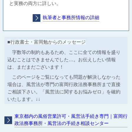
と実務の両方に詳しい。
執筆者と事務所情報の詳細
■行政書士・富岡勉からのメッセージ
字数等の制約もあるため、ここに全ての情報を盛り
込むことはできませんでした…。お伝えしたい情報
は、まだまだございます！
このページをご覧になっても問題が解決しなかった
場合は、風営法が専門の富岡行政法務事務所まで直接
ご相談下さい。「風営法に関するお悩みゼロ」を確約
いたします。↓↓
東京都内の風俗営業許可・風営法手続き専門｜富岡行
政法務事務所・風営法の手続き相談センター