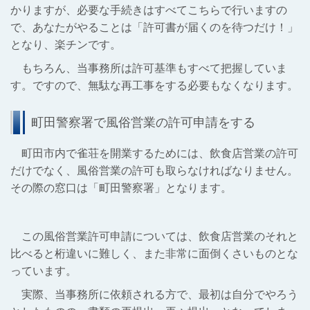
かりますが、必要な手続きはすべてこちらで行いますの
で、あなたがやることは「許可書が届くのを待つだけ！」
となり、楽チンです。
もちろん、当事務所は許可基準もすべて把握していま
す。ですので、無駄な再工事をする必要もなくなります。
町田警察署で風俗営業の許可申請をする
町田市内で雀荘を開業するためには、飲食店営業の許可
だけでなく、風俗営業の許可も取らなければなりません。
その際の窓口は「町田警察署」となります。
この風俗営業許可申請については、飲食店営業のそれと
比べると桁違いに難しく、また非常に面倒くさいものとな
っています。
実際、当事務所に依頼される方で、最初は自分でやろう