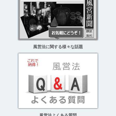
風営法に関する様々な話題
風営法よくある質問