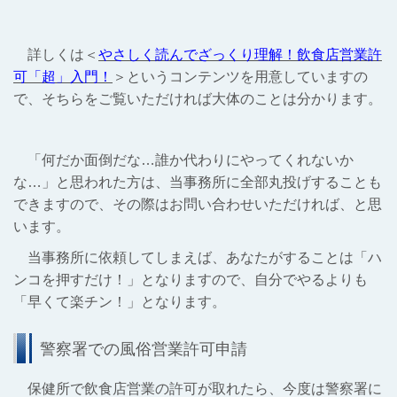
詳しくは＜
やさしく読んでざっくり理解！飲食店営業許
可「超」入門！
＞というコンテンツを用意していますの
で、そちらをご覧いただければ大体のことは分かります。
「何だか面倒だな…誰か代わりにやってくれないか
な…」と思われた方は、当事務所に全部丸投げすることも
できますので、その際はお問い合わせいただければ、と思
います。
当事務所に依頼してしまえば、あなたがすることは「ハ
ンコを押すだけ！」となりますので、自分でやるよりも
「早くて楽チン！」となります。
警察署での風俗営業許可申請
保健所で飲食店営業の許可が取れたら、今度は警察署に