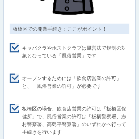
板橋区での開業手続き：ここがポイント！
キャバクラやホストクラブは風営法で規制の対
象となっている「風俗営業」です
オープンするためには「飲食店営業の許可」
と、「風俗営業の許可」が必要です
板橋区の場合、飲食店営業の許可は「板橋区保
健所」で、風俗営業の許可は「板橋警察署、志
村警察署、高島平警察署」のいずれかへ行って
手続きを行います