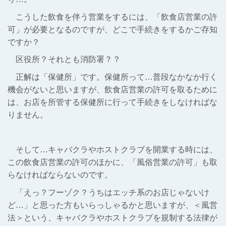
こうした飲食を伴う営業をするには、「飲食店営業の許
可」が必要となるのですが、どこで手続きをするかご存知
ですか？
区役所？それとも消防署？？
正解は「保健所」です。保健所って…普段なかなか行く
機会がないと思いますが、飲食店営業の許可を取るために
は、お店を所管する保健所に行って手続きをしなければな
りません。
そして…キャバクラやホストクラブを開業する時には、
この飲食店営業の許可のほかに、「風俗営業の許可」も取
らなければならないのです。
「えっ？フーゾク？うちはエッチ系のお店じゃないけ
ど…」と思った方もいらっしゃるかと思いますが、＜風営
法＞という、キャバクラやホストクラブを規制する法律が