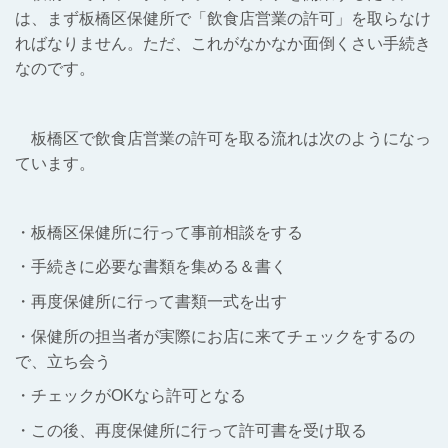
は、まず板橋区保健所で「飲食店営業の許可」を取らなけ
ればなりません。ただ、これがなかなか面倒くさい手続き
なのです。
板橋区で飲食店営業の許可を取る流れは次のようになっ
ています。
・板橋区保健所に行って事前相談をする
・手続きに必要な書類を集める＆書く
・再度保健所に行って書類一式を出す
・保健所の担当者が実際にお店に来てチェックをするの
で、立ち会う
・チェックがOKなら許可となる
・この後、再度保健所に行って許可書を受け取る