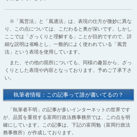
※「風営法」と「風適法」は、表現の仕方が微妙に異な
り、この点については、こだわると奥が深いです。しかし
ここでは「ざっくりと理解する」ことが目的ですので、詳
細な説明は省略とし、一般的によく使われている「風営
法」という表現を使用しています。
また、その他の箇所についても、同様の趣旨から、ざっ
くりとした表現や内容となっております。予めご了承下さ
い。
執筆者情報：この記事って誰が書いてるの？
「執筆者不明」の記事が多いインターネットの世界です
が、品質を重視する富岡行政法務事務所では、この点を明
確にしています。この記事は、下記の富岡勉（富岡行政法
務事務所）が作成しております。