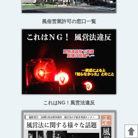
風俗営業許可の窓口一覧
これはNG！風営法違反