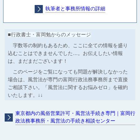
執筆者と事務所情報の詳細
■行政書士・富岡勉からのメッセージ
字数等の制約もあるため、ここに全ての情報を盛り
込むことはできませんでした…。お伝えしたい情報
は、まだまだございます！
このページをご覧になっても問題が解決しなかった
場合は、風営法が専門の富岡行政法務事務所まで直接
ご相談下さい。「風営法に関するお悩みゼロ」を確約
いたします。↓↓
東京都内の風俗営業許可・風営法手続き専門｜富岡行
政法務事務所・風営法の手続き相談センター