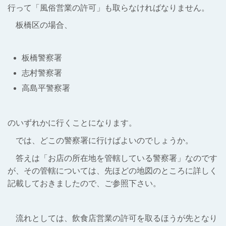
行って「風俗営業の許可」も取らなければなりません。
板橋区の場合、
板橋警察署
志村警察署
高島平警察署
のいずれかに行くことになります。
では、どこの警察署に行けばよいのでしょうか。
答えは「お店の所在地を管轄している警察署」なのです
が、その管轄については、先ほどの地図のところに詳しく
記載しておきましたので、ご参照下さい。
流れとしては、飲食店営業の許可を取るほうが先となり