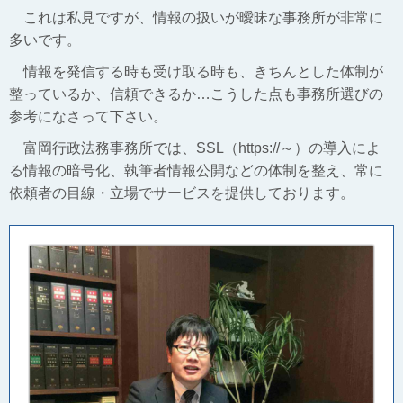
これは私見ですが、情報の扱いが曖昧な事務所が非常に
多いです。
情報を発信する時も受け取る時も、きちんとした体制が
整っているか、信頼できるか…こうした点も事務所選びの
参考になさって下さい。
富岡行政法務事務所では、SSL（https://～）の導入によ
る情報の暗号化、執筆者情報公開などの体制を整え、常に
依頼者の目線・立場でサービスを提供しております。