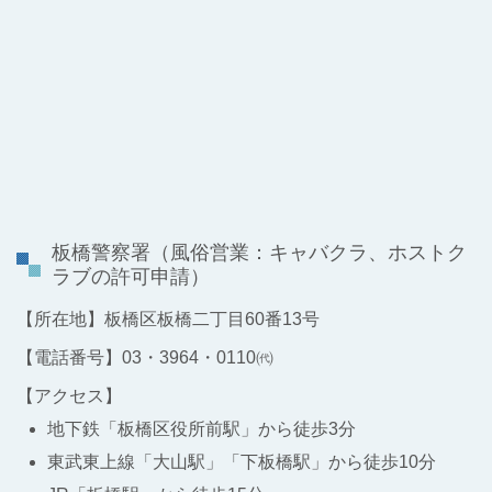
板橋警察署
（風俗営業：キャバクラ、ホストク
ラブの許可申請）
【所在地】板橋区板橋二丁目60番13号
【電話番号】03・3964・0110㈹
【アクセス】
地下鉄「板橋区役所前駅」から徒歩3分
東武東上線「大山駅」「下板橋駅」から徒歩10分