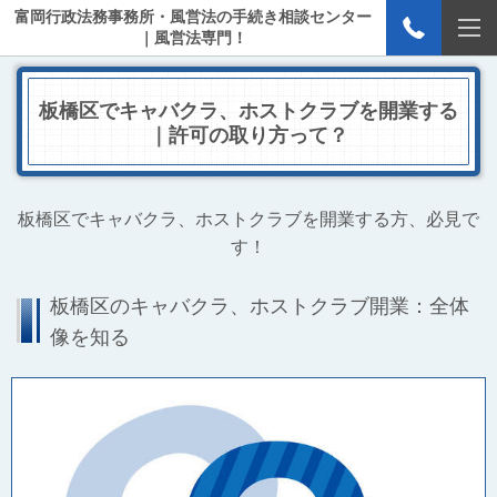
富岡行政法務事務所・風営法の手続き相談センター
｜風営法専門！
板橋区でキャバクラ、ホストクラブを開業する
｜許可の取り方って？
板橋区でキャバクラ、ホストクラブを開業する方、必見で
す！
板橋区のキャバクラ、ホストクラブ開業：全体
像を知る