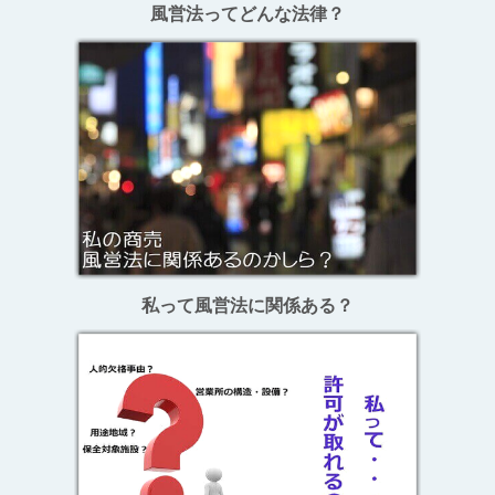
風営法ってどんな法律？
私って風営法に関係ある？