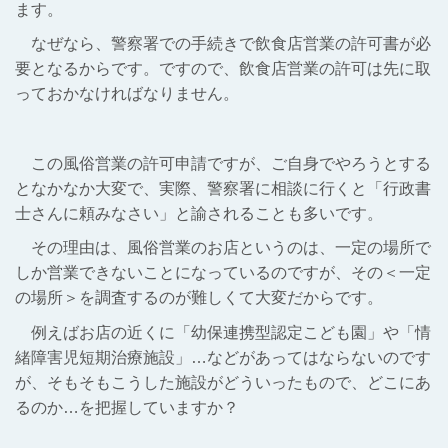
ます。
なぜなら、警察署での手続きで飲食店営業の許可書が必
要となるからです。ですので、飲食店営業の許可は先に取
っておかなければなりません。
この風俗営業の許可申請ですが、ご自身でやろうとする
となかなか大変で、実際、警察署に相談に行くと「行政書
士さんに頼みなさい」と諭されることも多いです。
その理由は、風俗営業のお店というのは、一定の場所で
しか営業できないことになっているのですが、その＜一定
の場所＞を調査するのが難しくて大変だからです。
例えばお店の近くに「幼保連携型認定こども園」や「情
緒障害児短期治療施設」…などがあってはならないのです
が、そもそもこうした施設がどういったもので、どこにあ
るのか…を把握していますか？