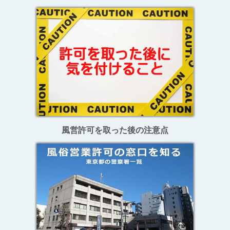
風営許可を取った後の注意点