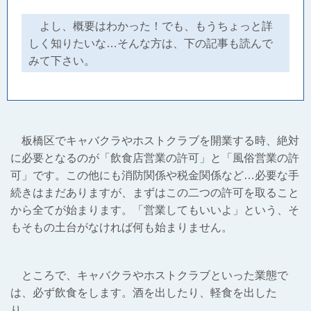
よし、概要はわかった！でも、もうちょっと詳
しく知りたいな…そんな方は、下の記事も読んで
みて下さい。
板橋区でキャバクラやホストクラブを開業する時、絶対
に必要となるのが「飲食店営業の許可」と「風俗営業の許
可」です。この他にも消防関係や税金関係など…必要な手
続きはまだありますが、まずはこの二つの許可を取ること
から全てが始まります。「営業してもいいよ」という、そ
もそもの土台がなければ何も始まりません。
ところで、キャバクラやホストクラブといった業態で
は、必ず飲食をします。酒を出したり、軽食を出した
り…。