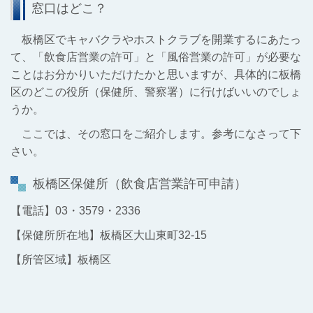
窓口はどこ？
板橋区でキャバクラやホストクラブを開業するにあたっ
て、「飲食店営業の許可」と「風俗営業の許可」が必要な
ことはお分かりいただけたかと思いますが、具体的に板橋
区のどこの役所（保健所、警察署）に行けばいいのでしょ
うか。
ここでは、その窓口をご紹介します。参考になさって下
さい。
板橋区保健所（飲食店営業許可申請）
【電話】03・3579・2336
【保健所所在地】板橋区大山東町32-15
【所管区域】板橋区