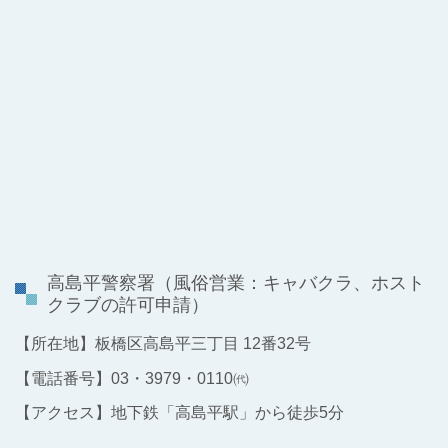
高島平警察署
（風俗営業：キャバクラ、ホスト
クラブの許可申請）
【所在地】板橋区高島平三丁目 12番32号
【電話番号】03・3979・0110㈹
【アクセス】地下鉄「高島平駅」から徒歩5分