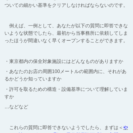
ついての細かい基準をクリアしなければならないのです。
例えば、一例として、あなたが以下の質問に即答できな
いような状態でしたら、最初から当事務所に依頼してしま
ったほうが間違いなく早くオープンすることができます。
・東京都内の保全対象施設にはどんなものがありますか
・あなたのお店の周囲100メートルの範囲内に、それがあ
るかどうか知っていますか
・許可を取るための構造・設備基準について理解していま
すか
…などなど
これらの質問に即答できないようでしたら、まずは＜
や