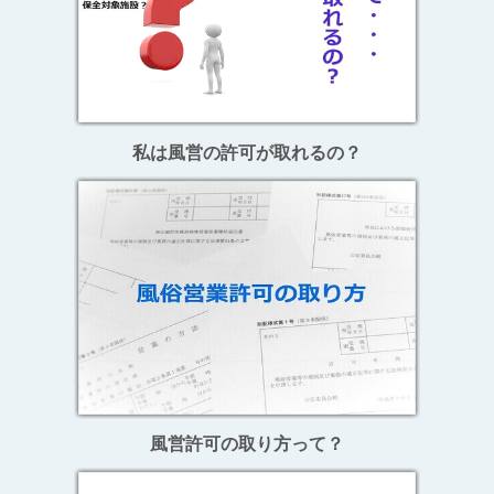
私は風営の許可が取れるの？
風営許可の取り方って？