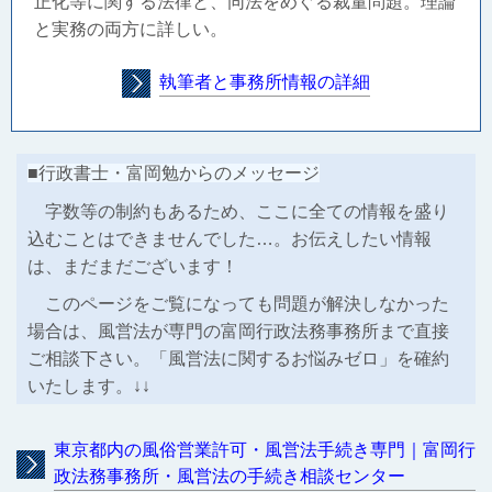
正化等に関する法律と、同法をめぐる裁量問題。理論
と実務の両方に詳しい。
執筆者と事務所情報の詳細
■行政書士・富岡勉からのメッセージ
字数等の制約もあるため、ここに全ての情報を盛り
込むことはできませんでした…。お伝えしたい情報
は、まだまだございます！
このページをご覧になっても問題が解決しなかった
場合は、風営法が専門の富岡行政法務事務所まで直接
ご相談下さい。「風営法に関するお悩みゼロ」を確約
いたします。↓↓
東京都内の風俗営業許可・風営法手続き専門｜富岡行
政法務事務所・風営法の手続き相談センター