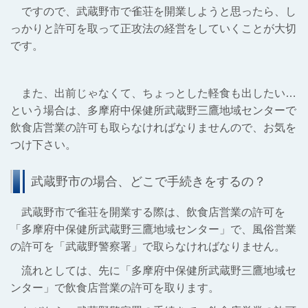
ですので、武蔵野市で雀荘を開業しようと思ったら、し
っかりと許可を取って正攻法の経営をしていくことが大切
です。
また、出前じゃなくて、ちょっとした軽食も出したい…
という場合は、多摩府中保健所武蔵野三鷹地域センターで
飲食店営業の許可も取らなければなりませんので、お気を
つけ下さい。
武蔵野市の場合、どこで手続きをするの？
武蔵野市で雀荘を開業する際は、飲食店営業の許可を
「多摩府中保健所武蔵野三鷹地域センター」で、風俗営業
の許可を「武蔵野警察署」で取らなければなりません。
流れとしては、先に「多摩府中保健所武蔵野三鷹地域セ
ンター」で飲食店営業の許可を取ります。