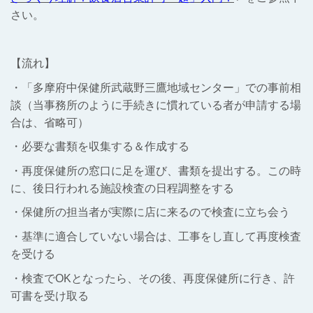
さい。
【流れ】
・「多摩府中保健所武蔵野三鷹地域センター」での事前相
談（当事務所のように手続きに慣れている者が申請する場
合は、省略可）
・必要な書類を収集する＆作成する
・再度保健所の窓口に足を運び、書類を提出する。この時
に、後日行われる施設検査の日程調整をする
・保健所の担当者が実際に店に来るので検査に立ち会う
・基準に適合していない場合は、工事をし直して再度検査
を受ける
・検査でOKとなったら、その後、再度保健所に行き、許
可書を受け取る