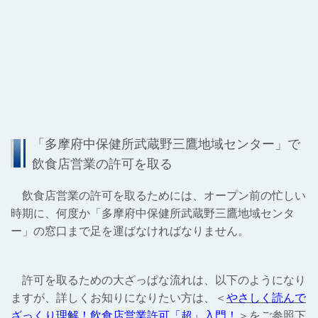
「多摩府中保健所武蔵野三鷹地域センター」で
飲食店営業の許可を取る
飲食店営業の許可を取るためには、オープン前の忙しい
時期に、何度か「多摩府中保健所武蔵野三鷹地域センタ
ー」の窓口まで足を運ばなければなりません。
許可を取るための大ざっぱな流れは、以下のようになり
ますが、詳しくお知りになりたい方は、＜
やさしく読んで
ざっくり理解！飲食店営業許可「超」入門！
＞をご参照下