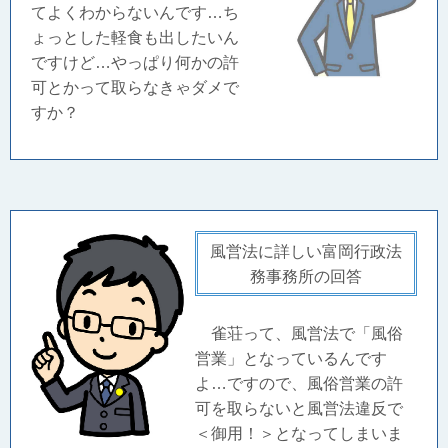
てよくわからないんです…ち
ょっとした軽食も出したいん
ですけど…やっぱり何かの許
可とかって取らなきゃダメで
すか？
風営法に詳しい富岡行政法
務事務所の回答
雀荘って、風営法で「風俗
営業」となっているんです
よ…ですので、風俗営業の許
可を取らないと風営法違反で
＜御用！＞となってしまいま