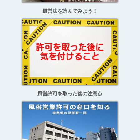
風営法を読んでみよう！
風営許可を取った後の注意点