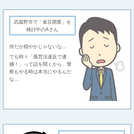
武蔵野市で「雀荘開業」を
検討中のAさん
何だか穏やかじゃないな…
でも時々「風営法違反で逮
捕！」って話を聞くから、警
察もやる時は本当にやるんだ
な…