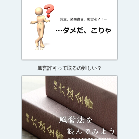
風営許可って取るの難しい？