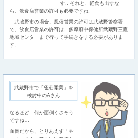
す…それと、軽食も出すな
ら、飲食店営業の許可も必要ですね。
武蔵野市の場合、風俗営業の許可は武蔵野警察署
で、飲食店営業の許可は、
多摩府中保健所武蔵野三鷹
地域センターまで行って手続きをする必要がありま
す。
武蔵野市で「雀荘開業」を
検討中のAさん
なるほど…何か面倒くさそう
ですね…
面倒だから、とりあえず「や