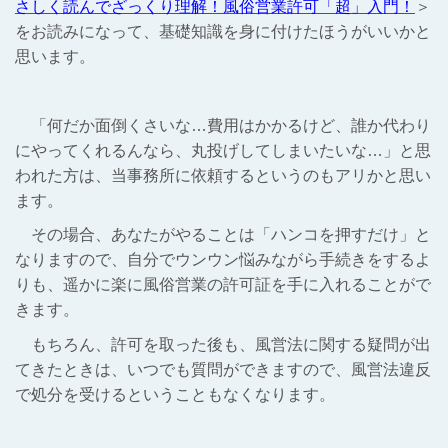
さしく読んでざっくり理解！風俗営業許可「超」入門！
＞
をお読みになって、基礎知識を身に付けたほうがいいかと
思います。
「何だか面倒くさいな…費用はかかるけど、誰か代わり
にやってくれるんなら、丸投げしてしまいたいな…」と思
われた方は、当事務所に依頼するというのもアリかと思い
ます。
その場合、あなたがやることは「ハンコを押すだけ」と
なりますので、自分でウンウン悩みながら手続きをするよ
りも、遥かに楽に風俗営業の許可証を手に入れることがで
きます。
もちろん、許可を取った後も、風営法に関する疑問が出
てきたときは、いつでも質問ができますので、風営法違反
で処分を受けるということもなくなります。