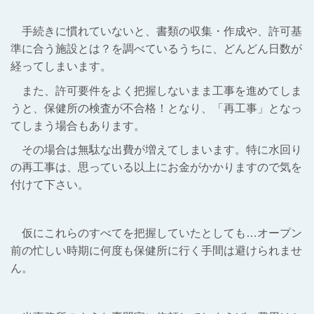
手続きに慣れていないと、書類の収集・作成や、許可基
準に合う施設とは？を調べているうちに、どんどん日数が
経ってしまいます。
また、許可要件をよく把握しないまま工事を進めてしま
うと、保健所の検査が不合格！となり、「再工事」となっ
てしまう場合もあります。
その場合は無駄な出費が増えてしまいます。特に水回り
の再工事は、思っている以上にお金がかかりますので気を
付けて下さい。
仮にこれらのすべてを把握していたとしても…オープン
前の忙しい時期に何度も保健所に行く手間は避けられませ
ん。