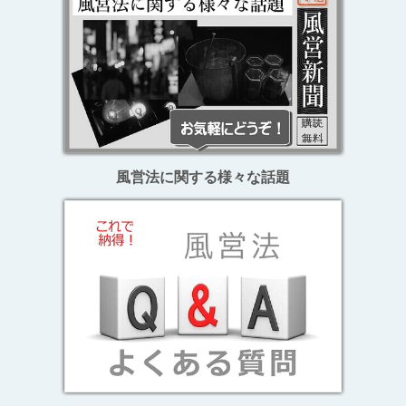
風営法に関する様々な話題