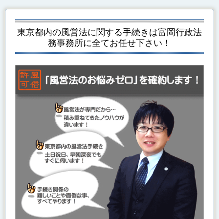
東京都内の風営法に関する手続き
は富岡行政法
務事務所に全てお任せ下さい！