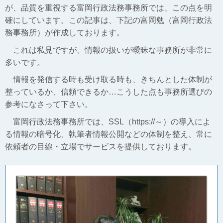
が、品質を重視する富岡行政法務事務所では、この点を明
確にしています。この記事は、下記の富岡勉（富岡行政法
務事務所）が作成しております。
これは私見ですが、情報の扱いが曖昧な事務所が非常に
多いです。
情報を発信する時も受け取る時も、きちんとした体制が
整っているか、信頼できるか…こうした点も事務所選びの
参考になさって下さい。
富岡行政法務事務所では、SSL（https://～）の導入によ
る情報の暗号化、執筆者情報公開などの体制を整え、常に
依頼者の目線・立場でサービスを提供しております。