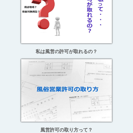
私は風営の許可が取れるの？
風営許可の取り方って？