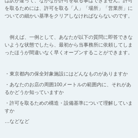
は訳が違って、なかなか許可を取る事はできません。許可
を取るためには、許可を取る「人」「場所」「営業所」に
ついての細かい基準をクリアしなければならないのです。
例えば、一例として、あなたが以下の質問に即答できな
いような状態でしたら、最初から当事務所に依頼してしま
ったほうが間違いなく早くオープンすることができます。
・東京都内の保全対象施設にはどんなものがありますか
・あなたのお店の周囲100メートルの範囲内に、それがあ
るかどうか知っていますか
・許可を取るための構造・設備基準について理解していま
すか
…などなど