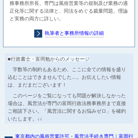
務事務所所長。
専門は風俗営業等の規制及び業務の適
正化等に関する法律と、同法をめぐる裁量問題。理論
と実務の両方に詳しい。
執筆者と事務所情報の詳細
■行政書士・富岡勉からのメッセージ
字数等の制約もあるため、ここに全ての情報を盛り
込むことはできませんでした…。お伝えしたい情報
は、まだまだございます！
このページをご覧になっても問題が解決しなかった
場合は、風営法が専門の富岡行政法務事務所まで直接
ご相談下さい。「風営法に関するお悩みゼロ」を確約
いたします。↓↓
東京都内の風俗営業許可・風営法手続き専門｜富岡行