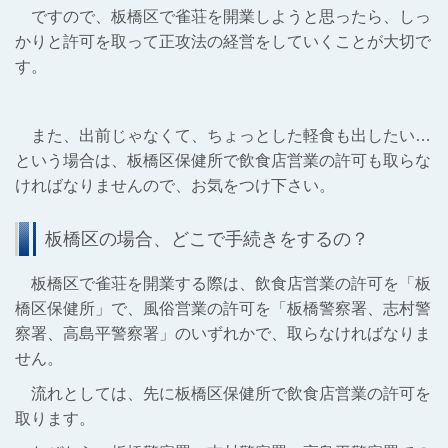
ですので、板橋区で雀荘を開業しようと思ったら、しっ
かりと許可を取って正攻法の経営をしていくことが大切で
す。
また、出前じゃなくて、ちょっとした軽食も出したい…
という場合は、板橋区保健所で飲食店営業の許可も取らな
ければなりませんので、お気をつけ下さい。
板橋区の場合、どこで手続きをするの？
板橋区で雀荘を開業する際は、飲食店営業の許可を「板
橋区保健所」で、風俗営業の許可を「板橋警察署、志村警
察署、高島平警察署」のいずれかで、取らなければなりま
せん。
流れとしては、先に板橋区保健所で飲食店営業の許可を
取ります。