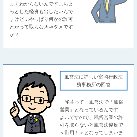
よくわからないんです…ちょ
っとした軽食も出したいんで
すけど…やっぱり何かの許可
とかって取らなきゃダメです
か？
風営法に詳しい富岡行政法
務事務所の回答
雀荘って、風営法で「風俗
営業」となっているんです
よ…ですので、風俗営業の許
可を取らないと風営法違反で
＜御用！＞となってしまいま