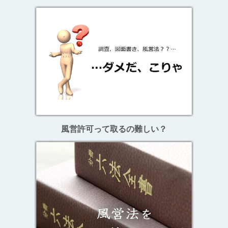
風営許可って取るの難しい？