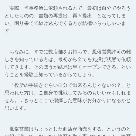
実際、当事務所に依頼される方で、最初は自分でやろう
としたものの、書類の再提出、再々提出…となってしま
い、困り果てて駆け込んでくる方が結構いらっしゃいま
す。
ちなみに、すでに数店舗をお持ちで、風俗営業許可の難
しさを知っている方は、最初から全てを丸投げ状態で依頼
してきます。そのほうが結局は早くオープンできる、とい
うことを経験上知っているからでしょう。
「役所の手続きぐらい自分で出来るんじゃないの？」と
思われた方は、ご自身で挑戦してみるのもいいかもしれま
せん。…きっとここで指摘した意味がお分かりになるかと
思います。
風俗営業はちょっとした商店が商売をする、というのと