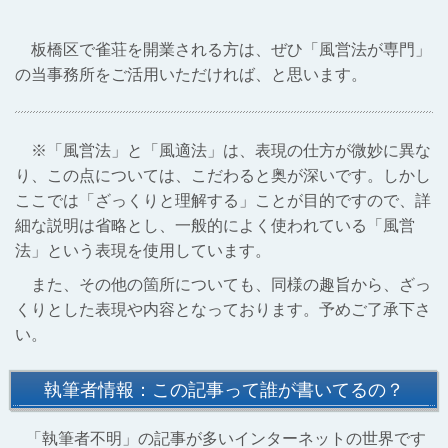
板橋区で雀荘を開業される方は、ぜひ「風営法が専門」
の当事務所をご活用いただければ、と思います。
※「風営法」と「風適法」は、表現の仕方が微妙に異な
り、この点については、こだわると奥が深いです。しかし
ここでは「ざっくりと理解する」ことが目的ですので、詳
細な説明は省略とし、一般的によく使われている「風営
法」という表現を使用しています。
また、その他の箇所についても、同様の趣旨から、ざっ
くりとした表現や内容となっております。予めご了承下さ
い。
執筆者情報：この記事って誰が書いてるの？
「執筆者不明」の記事が多いインターネットの世界です