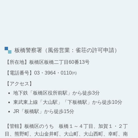
板橋警察署
（風俗営業：雀荘の許可申請）
【所在地】板橋区板橋二丁目60番13号
【電話番号】03・3964・0110㈹
【アクセス】
地下鉄「板橋区役所前駅」から徒歩3分
東武東上線「大山駅」「下板橋駅」から徒歩10分
JR「板橋駅」から徒歩15分
【管轄】板橋区のうち 板橋１～４丁目、加賀１・２丁
目、熊野町、大山金井町、大山町、大山西町、幸町、南