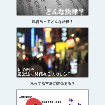
風営法ってどんな法律？
私って風営法に関係ある？