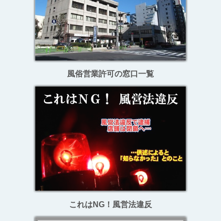
風俗営業許可の窓口一覧
これはNG！風営法違反