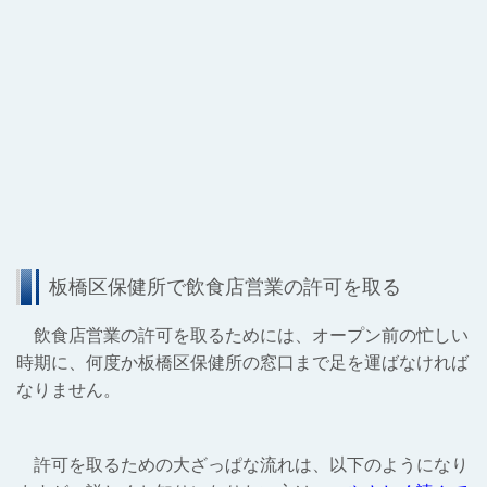
板橋区保健所で飲食店営業の許可を取る
飲食店営業の許可を取るためには、オープン前の忙しい
時期に、何度か板橋区保健所の窓口まで足を運ばなければ
なりません。
許可を取るための大ざっぱな流れは、以下のようになり