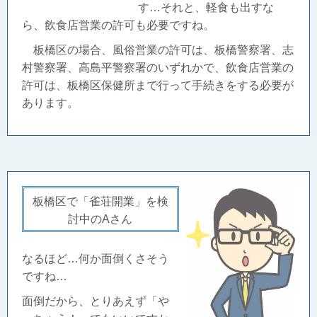
す…それと、軽食も出すな
ら、飲食店営業の許可も必要ですね。
板橋区の場合、風俗営業の許可は、
板橋警察署、志
村警察署、高島平警察署のいずれかで、飲食店営業の
許可は、板橋区保健所まで行って手続きをする必要が
あります。
板橋区で「雀荘開業」を検
討中のAさん
なるほど…何か面倒くさそう
ですね…
面倒だから、とりあえず「や