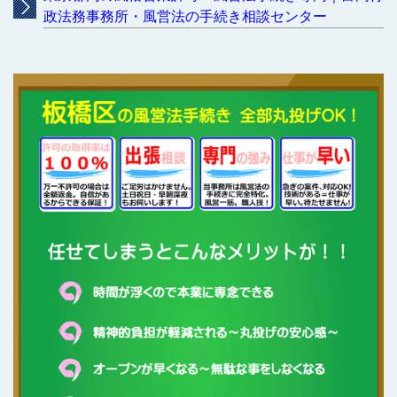
政法務事務所・風営法の手続き相談センター