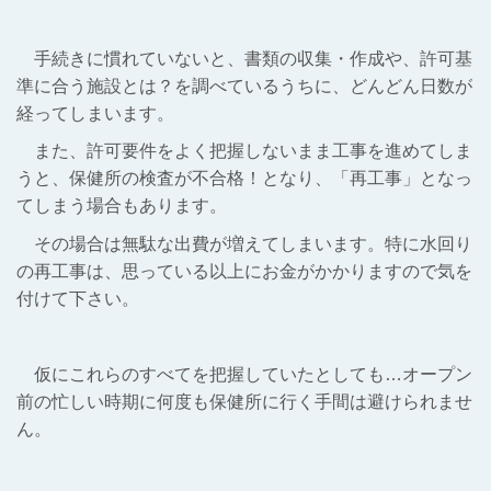
手続きに慣れていないと、書類の収集・作成や、許可基
準に合う施設とは？を調べているうちに、どんどん日数が
経ってしまいます。
また、許可要件をよく把握しないまま工事を進めてしま
うと、保健所の検査が不合格！となり、「再工事」となっ
てしまう場合もあります。
その場合は無駄な出費が増えてしまいます。特に水回り
の再工事は、思っている以上にお金がかかりますので気を
付けて下さい。
仮にこれらのすべてを把握していたとしても…オープン
前の忙しい時期に何度も保健所に行く手間は避けられませ
ん。