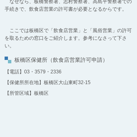
なぜなら、板橋警察署、志村警察署、高島平警察署での
手続きで、飲食店営業の許可書が必要となるからです。
ここでは板橋区で「飲食店営業」と「風俗営業」の許可
を取るための窓口をご紹介します。参考になさって下さ
い。
板橋区保健所（飲食店営業許可申請）
【電話】03・3579・2336
【保健所所在地】板橋区大山東町32-15
【所管区域】板橋区