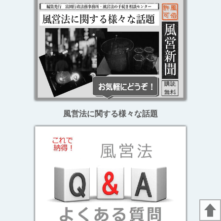
風営法に関する様々な話題