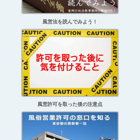
風営法を読んでみよう！
風営許可を取った後の注意点