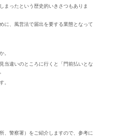
しまったという歴史的いきさつもありま
めに、風営法で届出を要する業態となって
か。
見当違いのところに行くと「門前払いとな
。
す。
所、警察署）をご紹介しますので、参考に