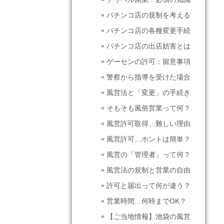
パチンコ店の規制を考える
パチンコ店の各種変更手続
パチンコ店の出店妨害とは
ゲーセンの許可：留意事項
警察から指導を受けた場合
風営法と「変更」の手続き
そもそも風俗営業って何？
風営許可取得…難しい理由
風営許可…ホントは簡単？
風営の「管理者」って何？
風営法の規制と営業の自由
許可と届出って何が違う？
営業時間…何時までOK？
【ご当地情報】池袋の風営