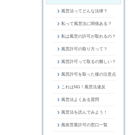
風営法ってどんな法律？
私って風営法に関係ある？
私は風営の許可が取れるの？
風営許可の取り方って？
風営許可って取るの難しい？
風営許可を取った後の注意点
これはNG！風営法違反
風営法よくある質問
風営法を読んでみよう！
風俗営業許可の窓口一覧