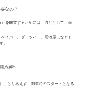
必要なの？
r）を開業するためには、原則として、保
、ゲイバー、ダーツバー、居酒屋…なども
す。
業開始届出
）、とりあえず、開業時のスタートとなる