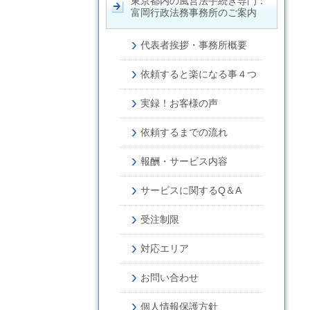
東京都内の風営法手続き専門：
富岡行政法務事務所のご案内
代表者挨拶・事務所概要
依頼すると楽になる事４つ
実録！お客様の声
依頼するまでの流れ
報酬・サービス内容
サービスに関するQ＆A
受注制限
対応エリア
お問い合わせ
個人情報保護方針