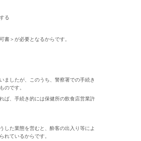
する
可書＞が必要となるからです。
いましたが、このうち、警察署での手続き
ものです。
れば、手続き的には保健所の飲食店営業許
うした業態を営むと、酔客の出入り等によ
られているからです。