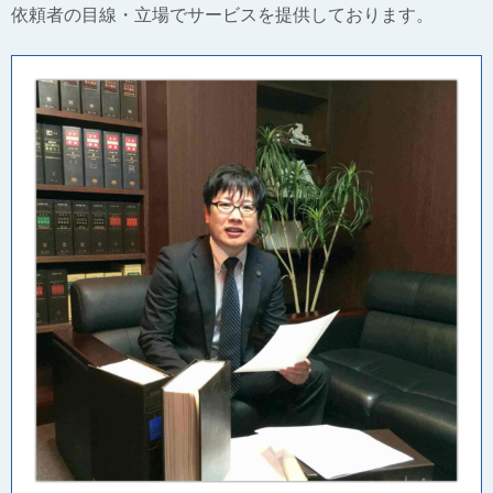
依頼者の目線・立場でサービスを提供しております。