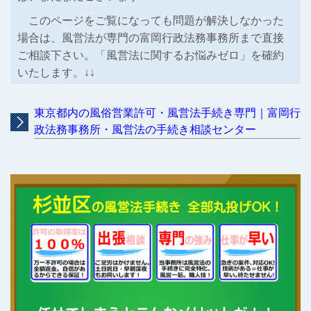
このページをご覧になっても問題が解決しなかった
場合は、風営法が専門の富岡行政法務事務所まで直接
ご相談下さい。「風営法に関するお悩みゼロ」を確約
いたします。↓↓
東京都内の風俗営業許可・風営法手続き専門｜富岡行
政法務事務所・風営法の手続き相談センター