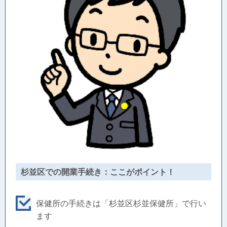
杉並区での開業手続き：ここがポイント！
保健所の手続きは「杉並区杉並保健所」で行い
ます