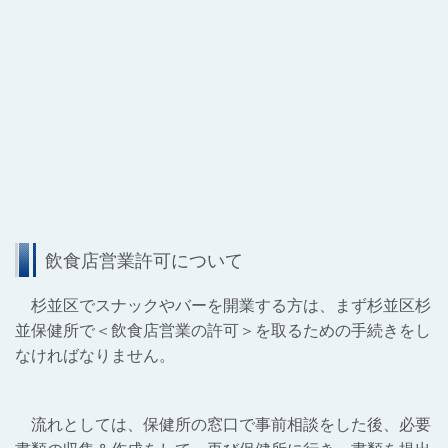
飲食店営業許可について
杉並区でスナックやバーを開業する方は、まず杉並区杉
並保健所で＜飲食店営業の許可＞を取るための手続きをし
なければなりません。
流れとしては、
保健所
の窓口で事前相談をした後、必要