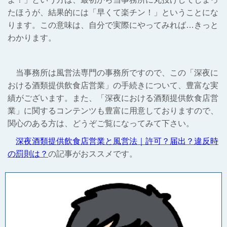
たほうが、結果的には「早くて楽チン！」ということにな
ります。この意味は、自分で実際にやってみれば…きっと
わかります。
当事務所は風営法専門の事務所ですので、この「深夜に
おける酒類提供飲食店営業」の手続きについて、豊富な実
績がございます。また、「深夜における酒類提供飲食店営
業」に関するコンテンツも豊富に用意しておりますので、
関心のある方は、どうぞご覧になってみて下さい。
深夜酒類提供飲食店営業と風営法｜許可？届出？違反時
の罰則は？
の記事がおススメです。