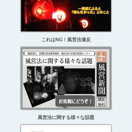
これはNG！風営法違反
風営法に関する様々な話題