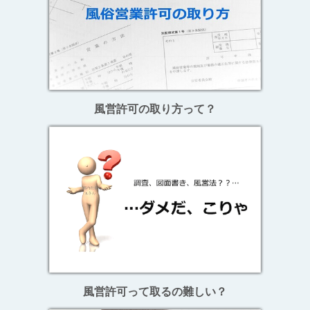
風営許可の取り方って？
風営許可って取るの難しい？