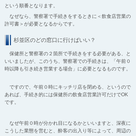
という順番となります。
なぜなら、警察署で手続きをするときに＜飲食店営業の
許可書＞が必要となるからです。
杉並区のどの窓口に行けばいい？
保健所と警察署の２箇所で手続きをする必要がある、と
いいましたが、このうち、警察署での手続きは、「
午前０
時以降も引き続き営業する場合」に必要となるものです。
ですので、午前０時にキッチリ店を閉める、というので
あれば、手続き的には保健所の飲食店営業許可だけでOK
です。
なぜ午前０時が分かれ目になるかといいますと、深夜に
こうした業態を営むと、酔客の出入り等によって、周辺の