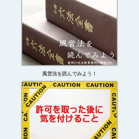
風営法を読んでみよう！