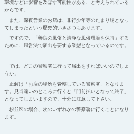
環境などに影響を及ぼす可能性がある、と考えられている
からです。
また、深夜営業のお店は、非行少年等のたまり場となっ
てしまったという歴史的いきさつもあります。
ですので、「善良の風俗と清浄な風俗環境を保持」する
ために、風営法で届出を要する業態となっているのです。
では、どこの警察署に行って届出をすればいいのでしょ
うか。
正解は「お店の場所を管轄している警察署」となりま
す。見当違いのところに行くと「門前払いとなって終了」
となってしまいますので、十分に注意して下さい。
杉並区の場合、次のいずれかの警察署に行くことになり
ます。