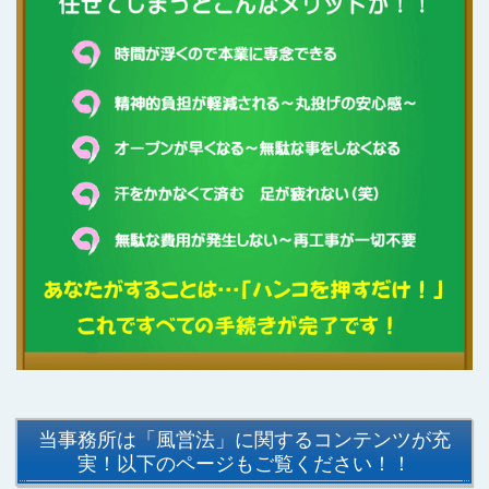
当事務所は「風営法」に関するコンテンツが充
実！以下のページもご覧ください！！