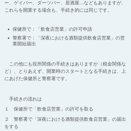
ー、ゲイバー、ダーツバー、居酒屋…などもありますが、
これらを開業する場合も、手続き的には同じです。
保健所で：
「飲食店営業」の許可申請
警察署で：
「深夜における酒類提供飲食店営業」の営
業開始届出
この他にも役所関係の手続きはありますが（税金関係な
ど）、とりあえず、開業時のスタートとなる手続きは、上
にあげた保健所と警察署です。
手続きの流れは
１ 保健所で「飲食店営業」の許可を取る
２ 警察署で「深夜における酒類提供飲食店営業」の届出
をする