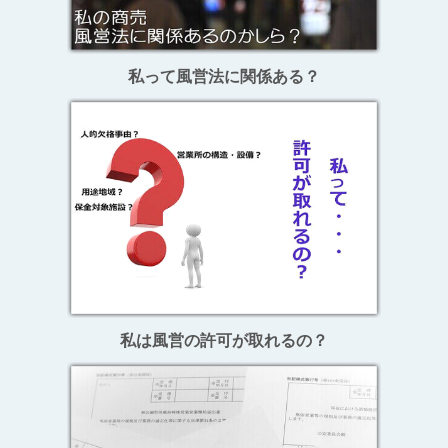
私って風営法に関係ある？
私は風営の許可が取れるの？