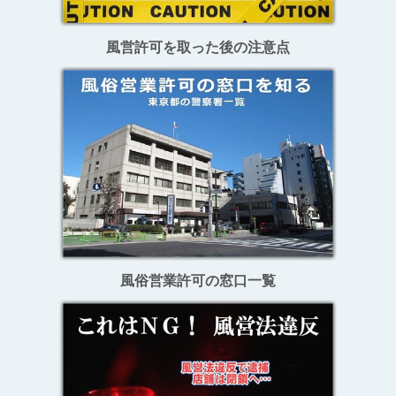
風営許可を取った後の注意点
風俗営業許可の窓口一覧