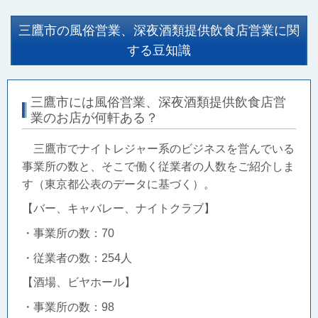
三鷹市の風俗営業、深夜酒類提供飲食店営業に関
する豆知識
三鷹市には風俗営業、深夜酒類提供飲食店営
業のお店が何軒ある？
三鷹市でナイトレジャー系のビジネスを営んでいる
事業所の数と、そこで働く従業者の人数をご紹介しま
す（東京都公表のデータに基づく）。
【バー、キャバレー、ナイトクラブ】
・事業所の数：70
・従業者の数：254人
【酒場、ビヤホール】
・事業所の数：98