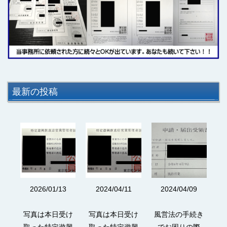
最新の投稿
3
2026/01/13
2024/04/11
2024/04/09
続き
写真は本日受け
写真は本日受け
風営法の手続き
写