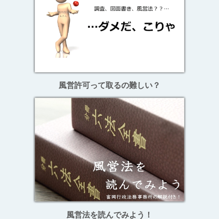
風営許可って取るの難しい？
風営法を読んでみよう！