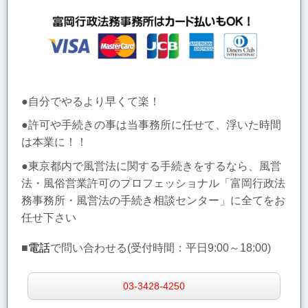
●自分でやるより早くて楽！
●許可や手続きの事は当事務所に任せて、浮いた時間
は本業に！！
●東京都内で風営法に関する手続きをするなら、風営
法・風俗営業許可のプロフェッショナル「富岡行政法
務事務所・風営法の手続き相談センター」に全てをお
任せ下さい
■
電話
で問い合わせる(受付時間：
平日9:00～18:00)
03-3428-4250