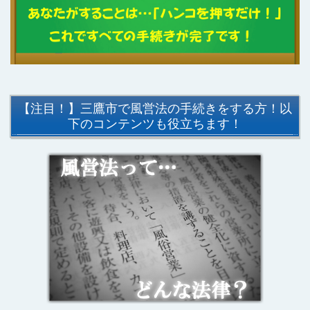
【注目！】三鷹市で風営法の手続きをする方！以
下のコンテンツも役立ちます！