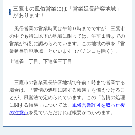
三鷹市の風俗営業には「営業延長許容地域」
があります！
風俗営業の営業時間は午前０時までですが、三鷹市
の中でも特に以下の地域に限っては、午前１時までの
営業が特別に認められています。この地域の事を「営
業延長許容地域」といいます
（パチンコを除く）
。
上連雀二丁目、下連雀三丁目
三鷹市の営業延長許容地域で午前１時まで営業する
場合は、「苦情の処理に関する帳簿」を備えつけるこ
とが、風営法で定められています。この「苦情の処理
に関する帳簿」については、
風俗営業許可を取った後
の注意点
を見ていただければ概要がつかめます。