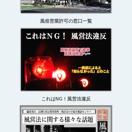
風俗営業許可
の窓口一覧
これはNG！風営法違反