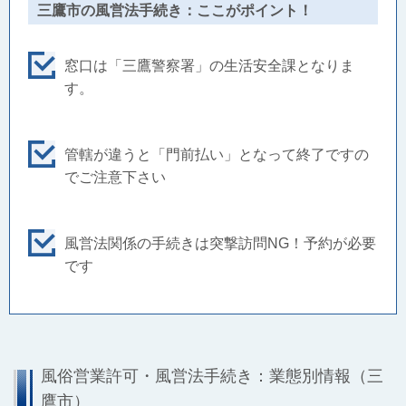
三鷹市の風営法手続き：ここがポイント！
窓口は「三鷹警察署」の生活安全課となりま
す。
管轄が違うと「門前払い」となって終了ですの
でご注意下さい
風営法関係の手続きは突撃訪問NG！予約が必要
です
風俗営業許可・風営法手続き：業態別情報（三
鷹市）