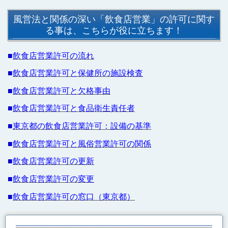
風営法と関係の深い「飲食店営業」の許可に関す
る事は、こちらが役に立ちます！
■
飲食店営業許可の流れ
■
飲食店営業許可と保健所の施設検査
■
飲食店営業許可と欠格事由
■
飲食店営業許可と食品衛生責任者
■
東京都の飲食店営業許可：設備の基準
■
飲食店営業許可と風俗営業許可の関係
■
飲食店営業許可の更新
■
飲食店営業許可の変更
■
飲食店営業許可の窓口（東京都）