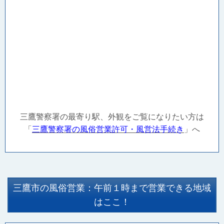
三鷹警察署の最寄り駅、外観をご覧になりたい方は
「
三鷹
警察署の風俗営業許可・風営法手続き
」へ
三鷹市の風俗営業：午前１時まで営業できる地域
はここ！