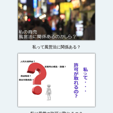
私って風営法に関係ある？