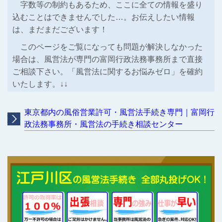
字数等の制約もあるため、ここに全ての情報を盛り
込むことはできませんでした…。お伝えしたい情報
は、まだまだございます！
このページをご覧になっても問題が解決しなかった
場合は、風営法が専門の富岡行政法務事務所まで直接
ご相談下さい。「風営法に関するお悩みゼロ」を確約
いたします。↓↓
東京都内の風俗営業許可・風営法手続き専門｜富岡行
政法務事務所・風営法の手続き相談センター