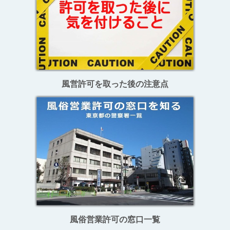
風営許可を取った後の注意点
風俗営業許可の窓口一覧