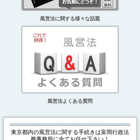
風営法に関する様々な話題
風営法よくある質問
東京都内の風営法に関する手続き
は富岡行政法
務事務所に全てお任せ下さい！