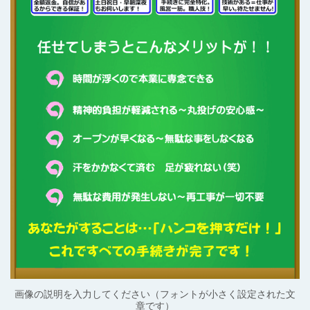
画像の説明を入力してください（フォントが小さく設定された文
章です）