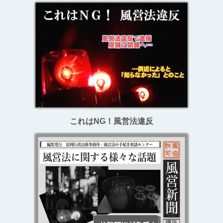
これはNG！風営法違反