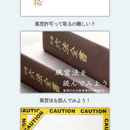
風営許可って取るの難しい？
風営法を読んでみよう！