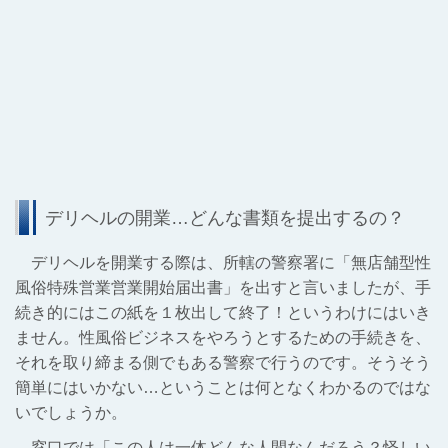
デリヘルの開業…どんな書類を提出するの？
デリヘルを開業する際は、所轄の警察署に「無店舗型性
風俗特殊営業営業開始届出書」を出すと言いましたが、手
続き的にはこの紙を１枚出して終了！というわけにはいき
ません。性風俗ビジネスをやろうとするための手続きを、
それを取り締まる側でもある警察で行うのです。そうそう
簡単にはいかない…ということは何となくわかるのではな
いでしょうか。
窓口では「
この人は一体どんな人間なんだろう？怪しい