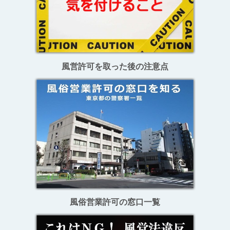
風営許可を取った後の注意点
風俗営業許可の窓口一覧