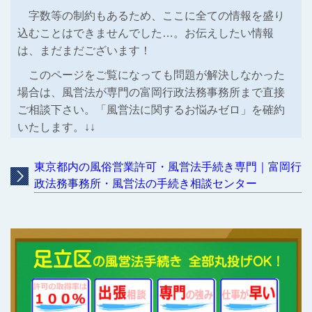
字数等の制約もあるため、ここに全ての情報を盛り
込むことはできませんでした…。お伝えしたい情報
は、まだまだございます！
このページをご覧になっても問題が解決しなかった
場合は、風営法が専門の富岡行政法務事務所まで直接
ご相談下さい。「風営法に関するお悩みゼロ」を確約
いたします。↓↓
東京都内の風俗営業許可・風営法手続き専門｜富岡行
政法務事務所・風営法の手続き相談センター