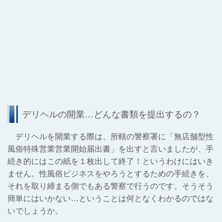
デリヘルの開業…どんな書類を提出するの？
デリヘルを開業する際は、所轄の警察署に「無店舗型性
風俗特殊営業営業開始届出書」を出すと言いましたが、手
続き的にはこの紙を１枚出して終了！というわけにはいき
ません。性風俗ビジネスをやろうとするための手続きを、
それを取り締まる側でもある警察で行うのです。そうそう
簡単にはいかない…ということは何となくわかるのではな
いでしょうか。