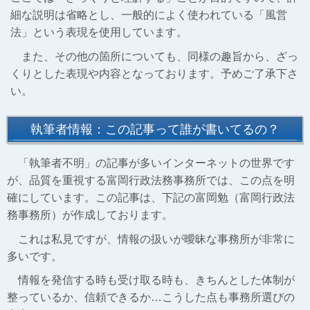
細な説明は省略とし、一般的によく使われている「風営
法」という表現を使用しています。
また、その他の箇所についても、同様の趣旨から、ざっ
くりとした表現や内容となっております。予めご了承下さ
い。
執筆者情報：この記事って誰が書いてるの？
「執筆者不明」の記事が多いインターネットの世界です
が、品質を重視する富岡行政法務事務所では、この点を明
確にしています。この記事は、下記の富岡勉（富岡行政法
務事務所）が作成しております。
これは私見ですが、情報の扱いが曖昧な事務所が非常に
多いです。
情報を発信する時も受け取る時も、きちんとした体制が
整っているか、信頼できるか…こうした点も事務所選びの