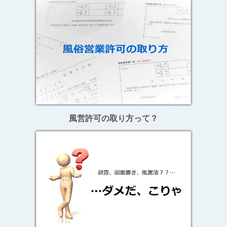
風営許可の取り方って？