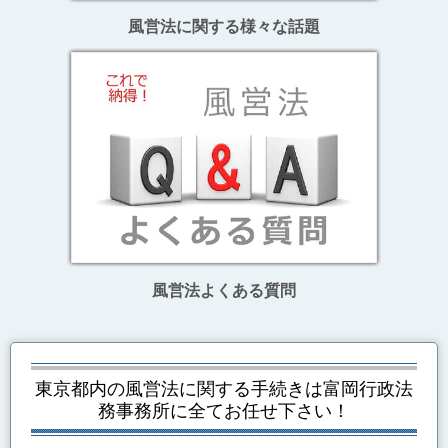
風営法に関する様々な話題
風営法よくある質問
東京都内の風営法に関する手続き
は富岡行政法
務事務所に全てお任せ下さい！