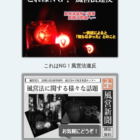
これはNG！風営法違反