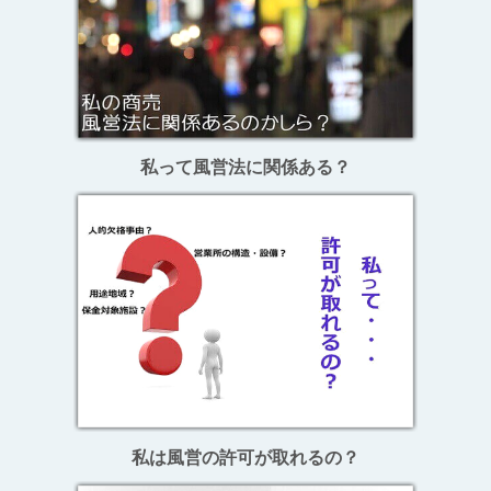
私って風営法に関係ある？
私は風営の許可が取れるの？